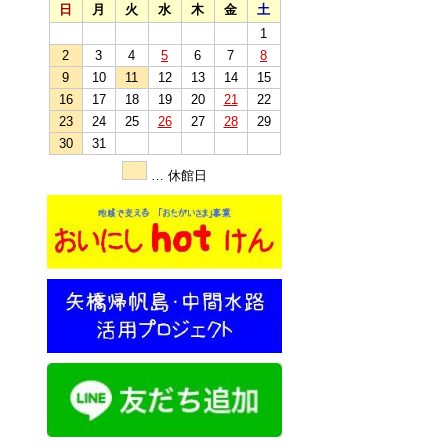
日
月
火
水
木
金
土
1
2
3
4
5
6
7
8
9
10
11
12
13
14
15
16
17
18
19
20
21
22
23
24
25
26
27
28
29
30
31
… 休館日