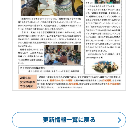
更新情報一覧に戻る