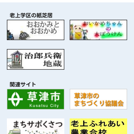
老上学区の紙芝居
関連サイト