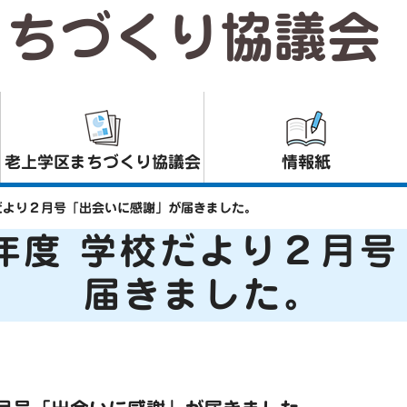
まちづくり協議会
老上学区まちづくり協議会
情報紙
だより２月号「出会いに感謝」が届きました。
年度 学校だより２月
届きました。