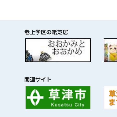
老上学区の紙芝居
関連サイト