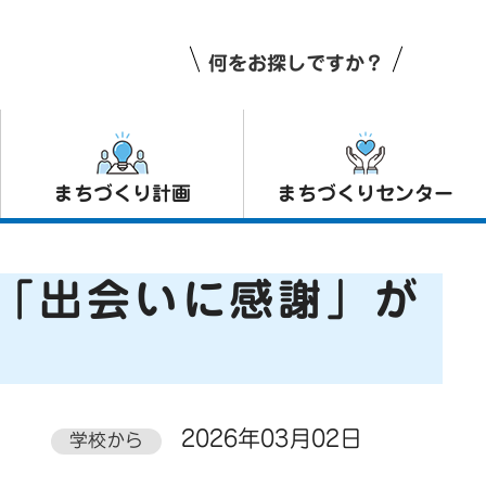
何をお探しですか？
まちづくり計画
まちづくりセンター
号「出会いに感謝」が
2026年03月02日
学校から