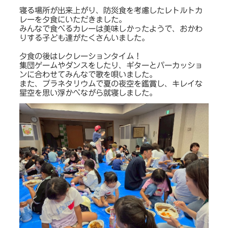
寝る場所が出来上がり、防災食を考慮したレトルトカ
レーを夕食にいただきました。
みんなで食べるカレーは美味しかったようで、おかわ
りする子ども達がたくさんいました。
夕食の後はレクレーションタイム！
集団ゲームやダンスをしたり、ギターとパーカッショ
ンに合わせてみんなで歌を唄いました。
また、プラネタリウムで夏の夜空を鑑賞し、キレイな
星空を思い浮かべながら就寝しました。