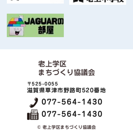
老上学区
まちづくり協議会
〒525-0055
滋賀県草津市野路町520番地
077-564-1430
077-564-1430
© 老上学区まちづくり協議会