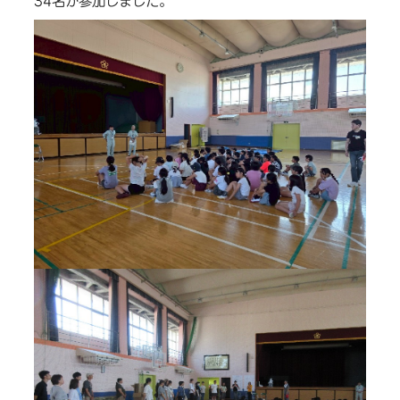
34名が参加しました。