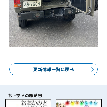
更新情報一覧に戻る
老上学区の紙芝居