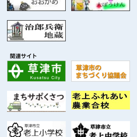
関連サイト