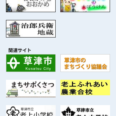
関連サイト