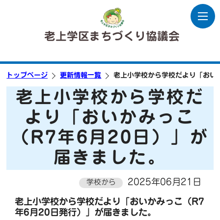
老上学区まちづくり協議会
トップページ
更新情報一覧
老上小学校から学校だより「おいか
老上小学校から学校だ
より「おいかみっこ
（R7年6月20日）」が
届きました。
2025年06月21日
学校から
老上小学校から学校だより「おいかみっこ（R7
年6月20日発行）」が届きました。