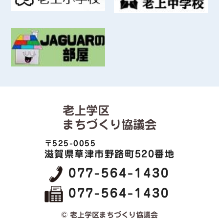
老上学区
まちづくり協議会
〒525-0055
滋賀県草津市野路町520番地
077-564-1430
077-564-1430
© 老上学区まちづくり協議会