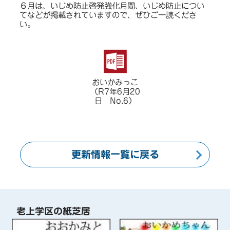
６月は、いじめ防止啓発強化月間、いじめ防止につい
てなどが掲載されていますので、ぜひご一読くださ
い。
おいかみっこ
（R7年6月20
日 No.6）
更新情報一覧に戻る
老上学区の紙芝居