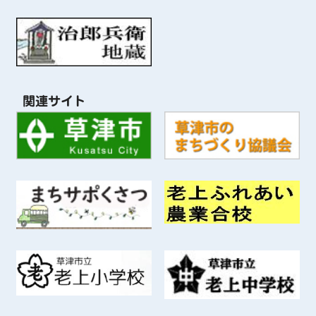
関連サイト