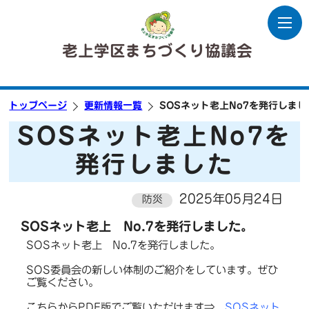
老上学区まちづくり協議会
トップページ
更新情報一覧
SOSネット老上No7を発行しまし
SOSネット老上No7を
発行しました
2025年05月24日
防災
SOSネット老上 No.7を発行しました。
SOSネット老上 No.7を発行しました。
SOS委員会の新しい体制のご紹介をしています。ぜひ
ご覧ください。
こちらからPDF版でご覧いただけます⇒
SOSネット