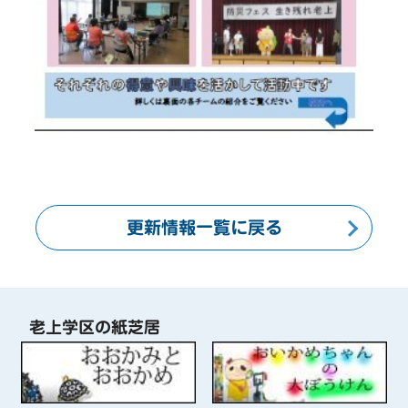
更新情報一覧に戻る
老上学区の紙芝居