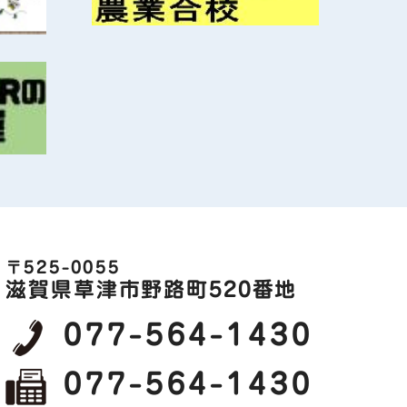
〒525-0055
滋賀県草津市野路町520番地
077-564-1430
077-564-1430