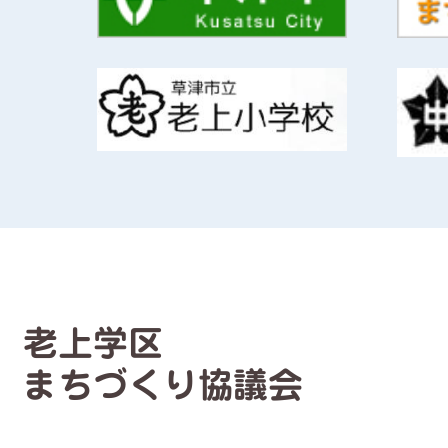
老上学区
まちづくり協議会