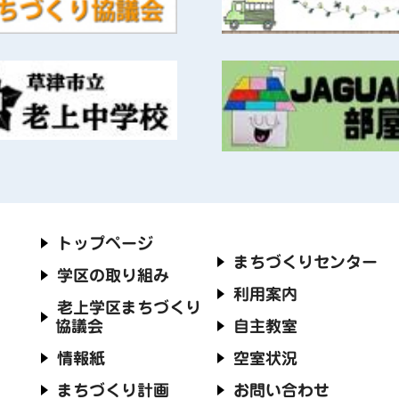
トップページ
まちづくりセンター
学区の取り組み
利用案内
老上学区まちづくり
協議会
自主教室
情報紙
空室状況
まちづくり計画
お問い合わせ