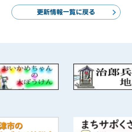
更新情報一覧に戻る