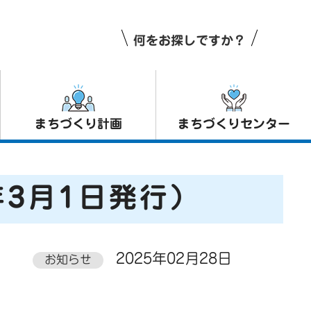
何をお探しですか？
まちづくり計画
まちづくりセンター
年3月1日発行）
2025年02月28日
お知らせ