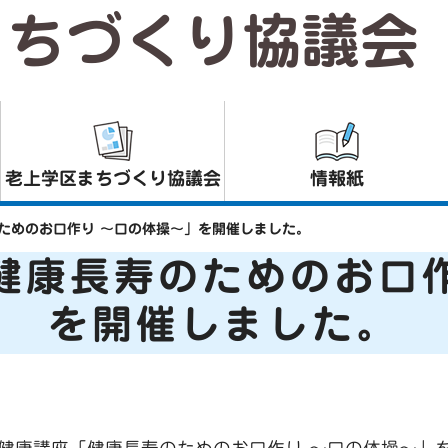
まちづくり協議会
老上学区まちづくり協議会
情報紙
ためのお口作り ～口の体操～」を開催しました。
健康長寿のためのお口
を開催しました。