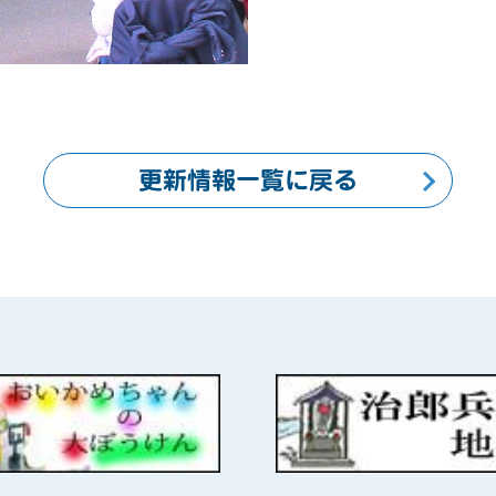
更新情報一覧に戻る