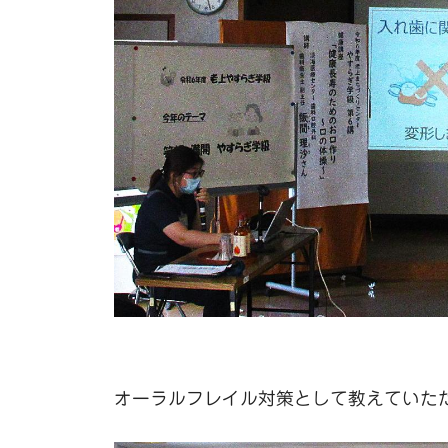
オーラルフレイル対策として教えていた