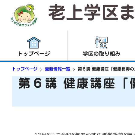
老上学区
トップページ
学区の取り組み
トップページ
更新情報一覧
第６講 健康講座「健康長寿の
第６講 健康講座「