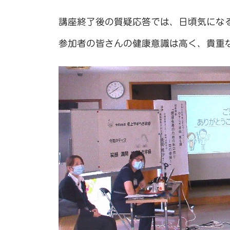
講座終了後の質疑応答では、日頃気にな
参加者の皆さんの健康意識は高く、貴重