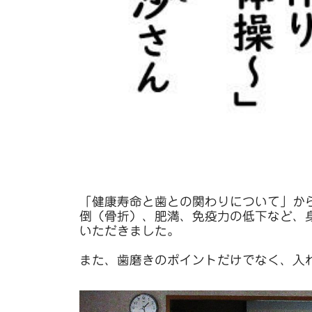
「健康寿命と歯との関わりについて」か
倒（骨折）、肥満、免疫力の低下など、
いただきました。
また、歯磨きのポイントだけでなく、入