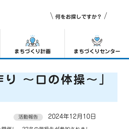
何をお探しですか？
まちづくり計画
まちづくりセンター
作り ～口の体操～」
2024年12月10日
活動報告