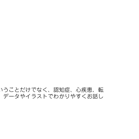
いうことだけでなく、認知症、心疾患、転
、データやイラストでわかりやすくお話し