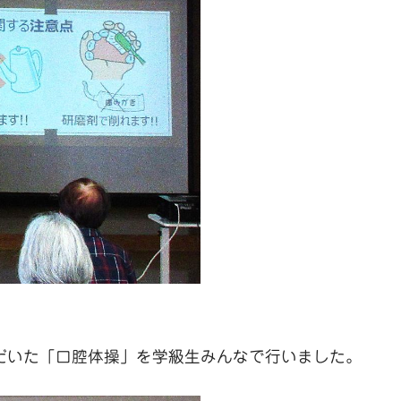
だいた「口腔体操」を学級生みんなで行いました。