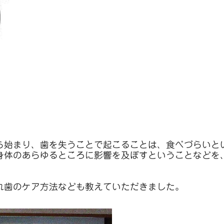
ら始まり、歯を失うことで起こることは、食べづらいと
身体のあらゆるところに影響を及ぼすということなどを
れ歯のケア方法なども教えていただきました。