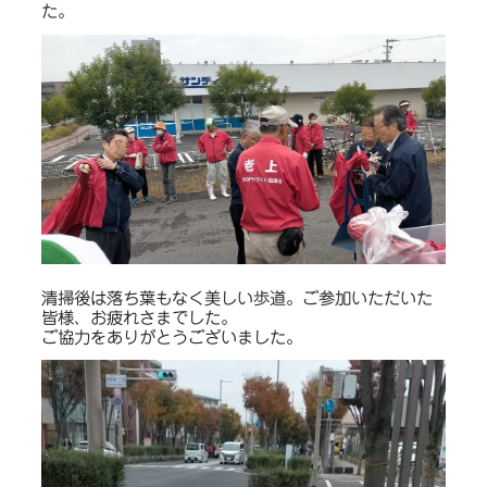
た。
清掃後は落ち葉もなく美しい歩道。ご参加いただいた
皆様、お疲れさまでした。
ご協力をありがとうございました。