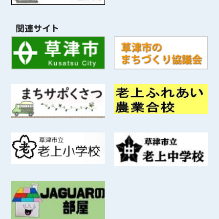
関連サイト