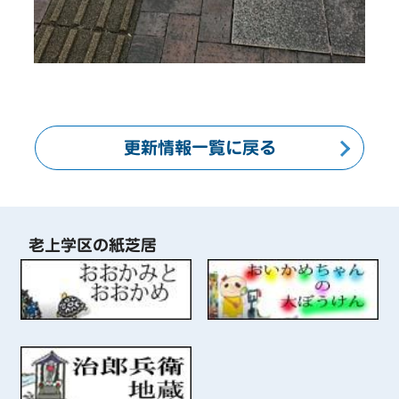
更新情報一覧に戻る
老上学区の紙芝居