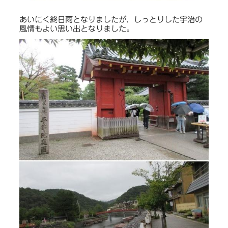
あいにく終日雨となりましたが、しっとりした宇治の
風情もよい思い出となりました。