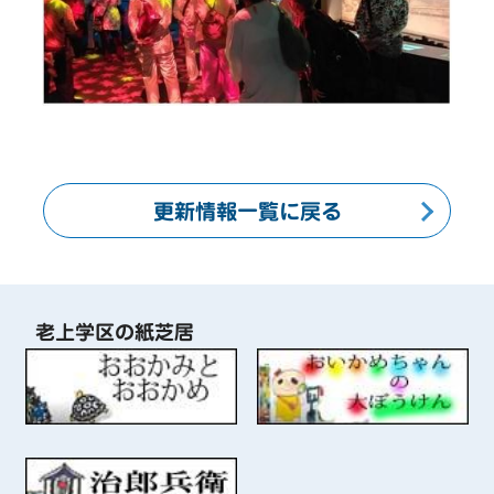
更新情報一覧に戻る
老上学区の紙芝居