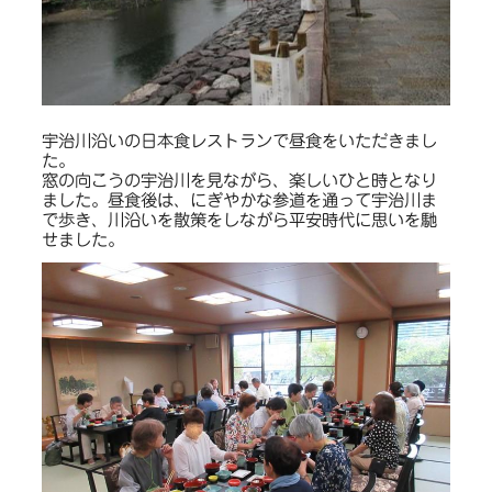
宇治川沿いの日本食レストランで昼食をいただきまし
た。
窓の向こうの宇治川を見ながら、楽しいひと時となり
ました。昼食後は、にぎやかな参道を通って宇治川ま
で歩き、川沿いを散策をしながら平安時代に思いを馳
せました。