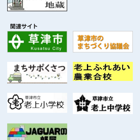
関連サイト