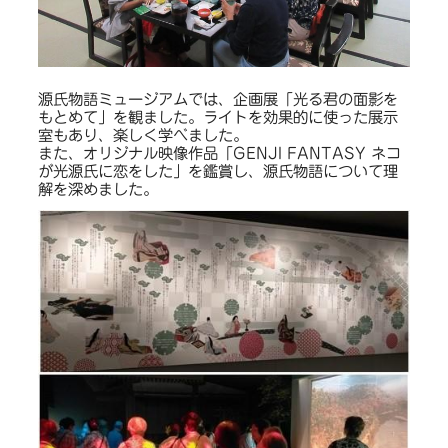
源氏物語ミュージアムでは、企画展「光る君の面影を
もとめて」を観ました。ライトを効果的に使った展示
室もあり、楽しく学べました。
また、オリジナル映像作品「GENJI FANTASY ネコ
が光源氏に恋をした」を鑑賞し、源氏物語について理
解を深めました。