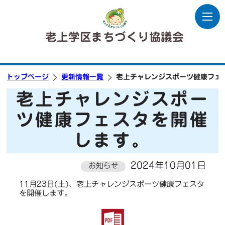
老上学区まちづくり協議会
トップページ
更新情報一覧
老上チャレンジスポーツ健康フェ
老上チャレンジスポー
ツ健康フェスタを開催
します。
2024年10月01日
お知らせ
11月23日(土)、老上チャレンジスポーツ健康フェスタ
を開催します。