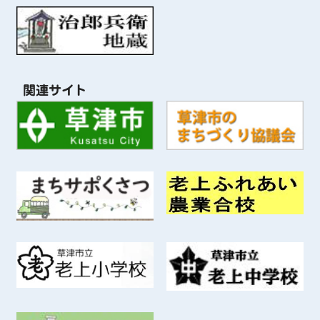
関連サイト