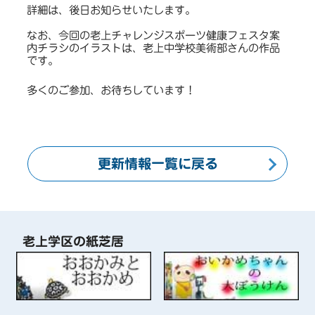
詳細は、後日お知らせいたします。
なお、今回の老上チャレンジスポーツ健康フェスタ案
内チラシのイラストは、老上中学校美術部さんの作品
です。
多くのご参加、お待ちしています！
更新情報一覧に戻る
老上学区の紙芝居