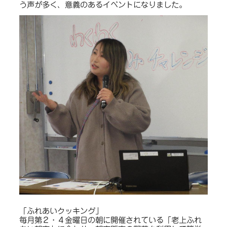
う声が多く、意義のあるイベントになりました。
「ふれあいクッキング」
毎月第２・４金曜日の朝に開催されている「老上ふれ