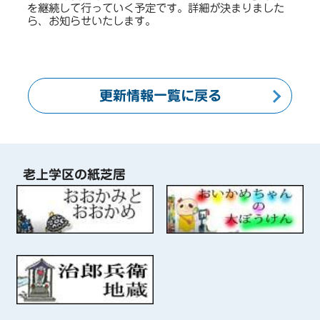
を継続して行っていく予定です。詳細が決まりました
ら、お知らせいたします。
更新情報一覧に戻る
老上学区の紙芝居