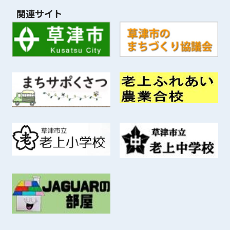
関連サイト