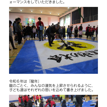
ォーマンスをしていただきました。
令和６年は『龍年』
龍のごとく、みんなの運気を上昇させられるように、
子ども達はそれぞれの思いを込めて書き上げました。