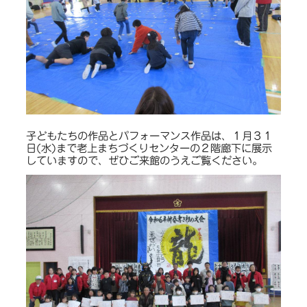
子どもたちの作品とパフォーマンス作品は、１月３１
日(水)まで老上まちづくりセンターの２階廊下に展示
していますので、ぜひご来館のうえご覧ください。