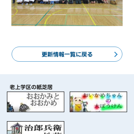
更新情報一覧に戻る
老上学区の紙芝居