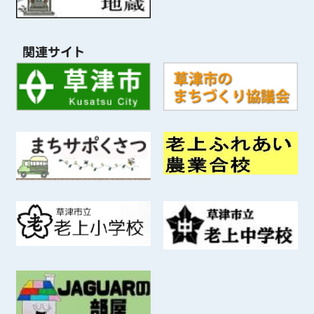
関連サイト