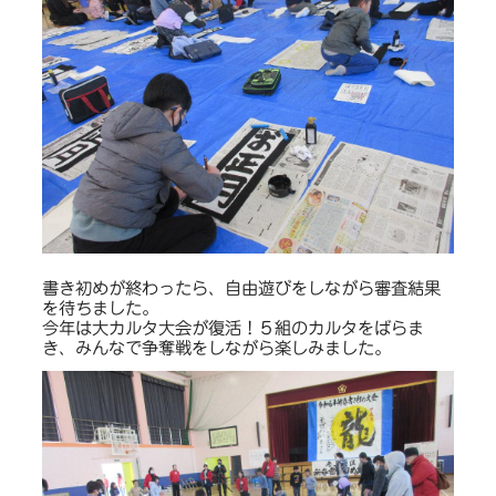
書き初めが終わったら、自由遊びをしながら審査結果
を待ちました。
今年は大カルタ大会が復活！５組のカルタをばらま
き、みんなで争奪戦をしながら楽しみました。