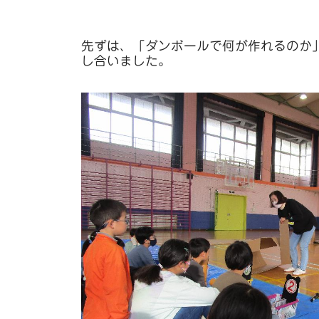
先ずは、「ダンボールで何が作れるのか
し合いました。