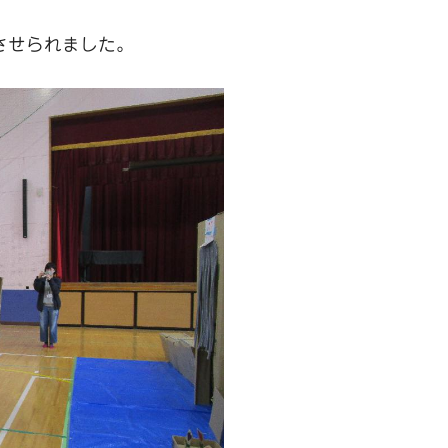
させられました。