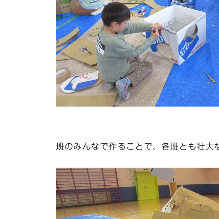
班のみんなで作ることで、各班とも壮大