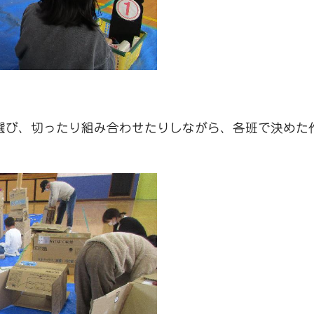
選び、切ったり組み合わせたりしながら、各班で決めた作