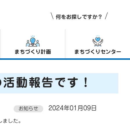
何をお探しですか？
まちづくり計画
まちづくりセンター
の活動報告です！
2024年01月09日
お知らせ
しました。