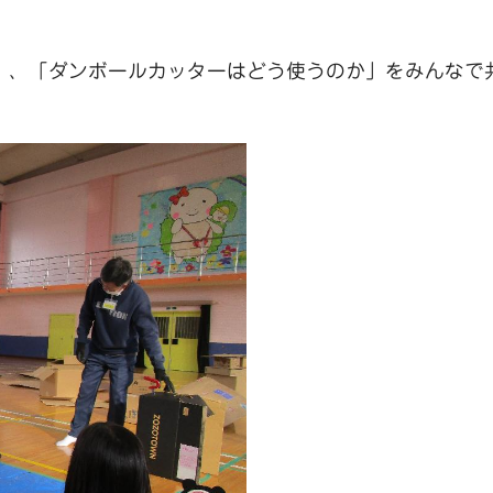
」、「ダンボールカッターはどう使うのか」をみんなで