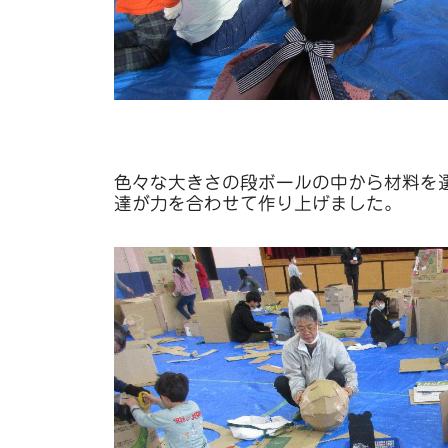
色々な大きさの段ボールの中から材料を
達が力を合わせて作り上げました。