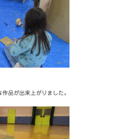
な作品が出来上がりました。