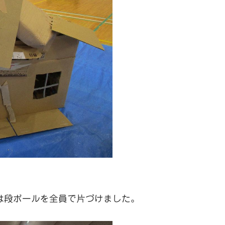
は段ボールを全員で片づけました。