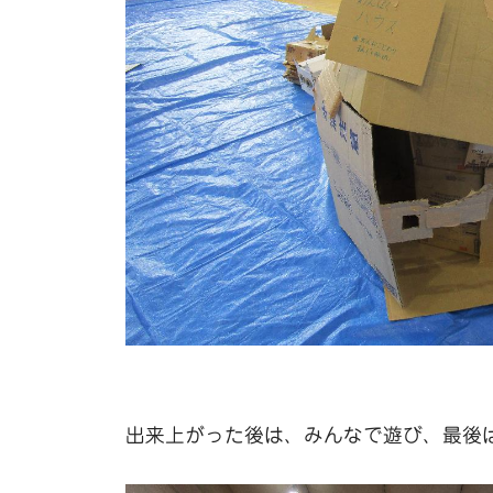
出来上がった後は、みんなで遊び、最後