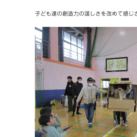
子ども達の創造力の逞しさを改めて感じ