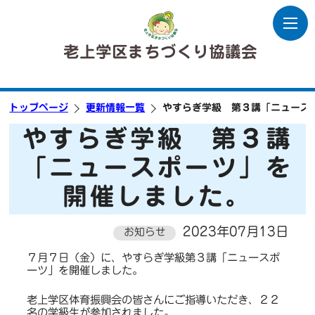
老上学区まちづくり協議会
トップページ
更新情報一覧
やすらぎ学級 第３講「ニュース
やすらぎ学級 第３講
「ニュースポーツ」を
開催しました。
2023年07月13日
お知らせ
７月７日（金）に、やすらぎ学級第３講「ニュースポ
ーツ」を開催しました。
老上学区体育振興会の皆さんにご指導いただき、２２
名の学級生が参加されました。