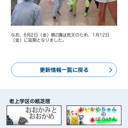
なお、6月2日（金）第2講は荒天のため、1月12日
（金）に延期となりました。
更新情報一覧に戻る
老上学区の紙芝居