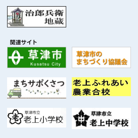
関連サイト