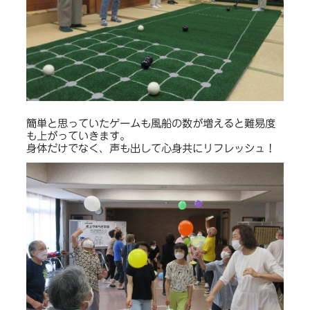
簡単と思っていたゲームも風船の数が増えると難易度
も上がっていきます。
身体だけでなく、声も出して心身共にリフレッシュ！