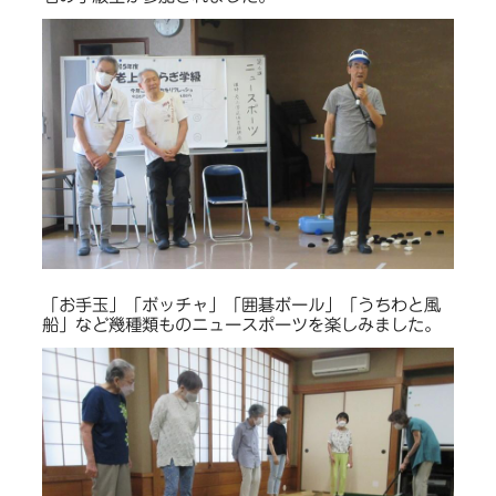
「お手玉」「ボッチャ」「囲碁ボール」「うちわと風
船」など幾種類ものニュースポーツを楽しみました。