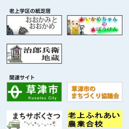
老上学区の紙芝居
関連サイト