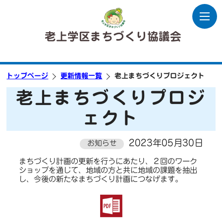
老上学区まちづくり協議会
トップページ
更新情報一覧
老上まちづくりプロジェクト
老上まちづくりプロジ
ェクト
2023年05月30日
お知らせ
まちづくり計画の更新を行うにあたり、２回のワーク
ショップを通じて、地域の方と共に地域の課題を抽出
し、今後の新たなまちづくり計画につなげます。