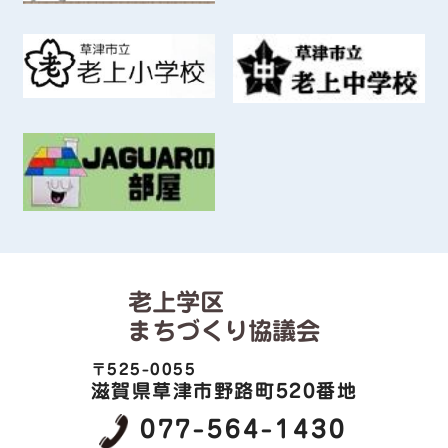
老上学区
まちづくり協議会
〒525-0055
滋賀県草津市野路町520番地
077-564-1430