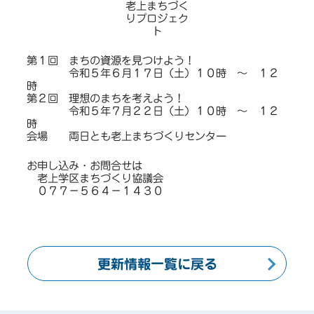
老上まちづく
りプロジェク
ト
第１回 まちの資源を見つけよう！
令和５年６月１７日（土）１０時 ～ １２
時
第２回 理想のまちを考えよう！
令和５年７月２２日（土）１０時 ～ １２
時
会場 両日とも老上まちづくりセンター
お申し込み・お問合せは
老上学区まちづくり協議会
０７７－５６４－１４３０
更新情報一覧に戻る