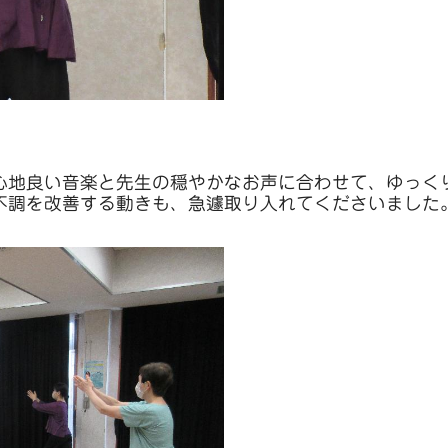
心地良い音楽と先生の穏やかなお声に合わせて、ゆっく
不調を改善する動きも、急遽取り入れてくださいました