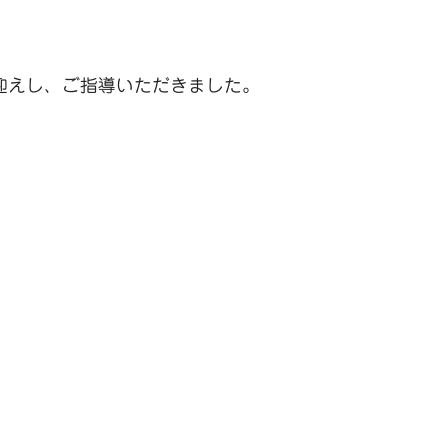
迎えし、ご指導いただきました。