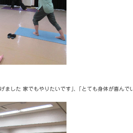
げました 家でもやりたいです｣、｢とても身体が喜んで