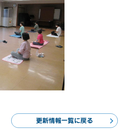
更新情報一覧に戻る