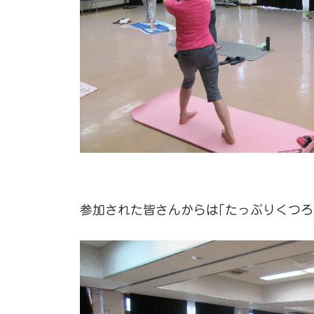
参加された皆さんからは｢たっぷりくつろ