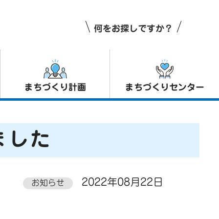
何をお探しですか？
まちづくり計画
まちづくりセンター
ました
2022年08月22日
お知らせ