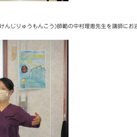
(けんじりゅうもんこう)師範の中村理恵先生を講師にお