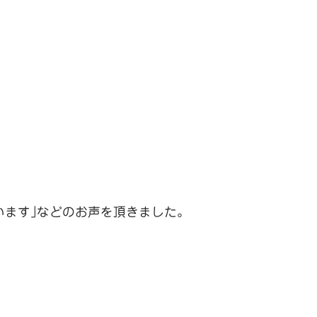
います｣などのお声を頂きました。