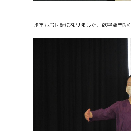
昨年もお世話になりました、乾字龍門功