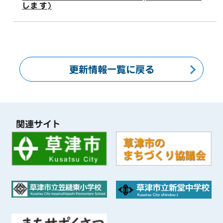
します)
更新情報一覧に戻る
関連サイト