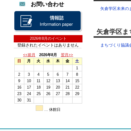
お問い合わせ
矢倉学区未来の
矢倉学区ま
2026年8月のイベント
登録されたイベントはありません
まちづくり協議
<<前月
2026年8月
翌月>>
日
月
火
水
木
金
土
1
2
3
4
5
6
7
8
9
10
11
12
13
14
15
16
17
18
19
20
21
22
23
24
25
26
27
28
29
30
31
… 休館日