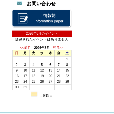
お問い合わせ
2026年8月のイベント
登録されたイベントはありません
<<前月
2026年8月
翌月>>
日
月
火
水
木
金
土
1
2
3
4
5
6
7
8
9
10
11
12
13
14
15
16
17
18
19
20
21
22
23
24
25
26
27
28
29
30
31
… 休館日