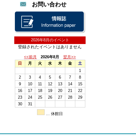
お問い合わせ
2026年8月のイベント
登録されたイベントはありません
<<前月
2026年8月
翌月>>
日
月
火
水
木
金
土
1
2
3
4
5
6
7
8
9
10
11
12
13
14
15
16
17
18
19
20
21
22
23
24
25
26
27
28
29
30
31
… 休館日