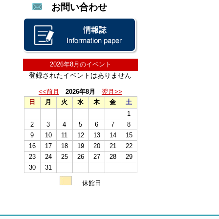
お問い合わせ
2026年8月のイベント
登録されたイベントはありません
<<前月
2026年8月
翌月>>
日
月
火
水
木
金
土
1
2
3
4
5
6
7
8
9
10
11
12
13
14
15
16
17
18
19
20
21
22
23
24
25
26
27
28
29
30
31
… 休館日