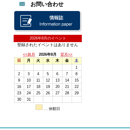
お問い合わせ
2026年8月のイベント
登録されたイベントはありません
<<前月
2026年8月
翌月>>
日
月
火
水
木
金
土
1
2
3
4
5
6
7
8
9
10
11
12
13
14
15
16
17
18
19
20
21
22
23
24
25
26
27
28
29
30
31
… 休館日