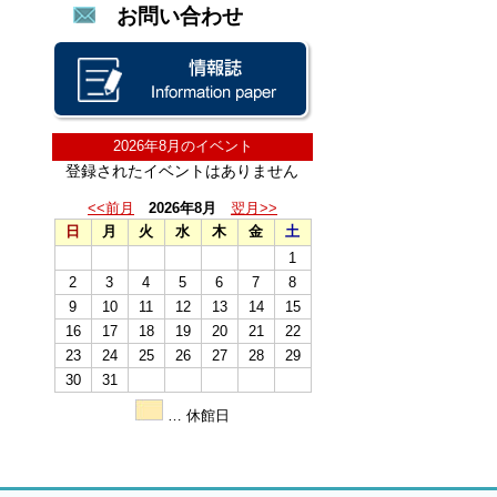
お問い合わせ
2026年8月のイベント
登録されたイベントはありません
<<前月
2026年8月
翌月>>
日
月
火
水
木
金
土
1
2
3
4
5
6
7
8
9
10
11
12
13
14
15
16
17
18
19
20
21
22
23
24
25
26
27
28
29
30
31
… 休館日