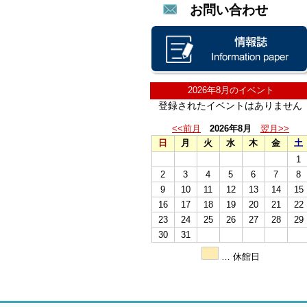
お問い合わせ
2026年8月のイベント
登録されたイベントはありません
<<前月
2026年8月
翌月>>
日
月
火
水
木
金
土
1
2
3
4
5
6
7
8
9
10
11
12
13
14
15
16
17
18
19
20
21
22
23
24
25
26
27
28
29
30
31
… 休館日