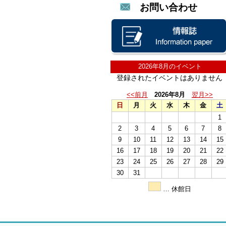
お問い合わせ
2026年8月のイベント
登録されたイベントはありません
<<前月
2026年8月
翌月>>
日
月
火
水
木
金
土
1
2
3
4
5
6
7
8
9
10
11
12
13
14
15
16
17
18
19
20
21
22
23
24
25
26
27
28
29
30
31
… 休館日