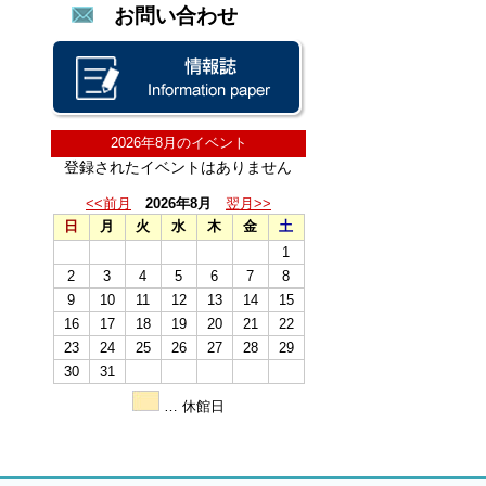
お問い合わせ
2026年8月のイベント
登録されたイベントはありません
<<前月
2026年8月
翌月>>
日
月
火
水
木
金
土
1
2
3
4
5
6
7
8
9
10
11
12
13
14
15
16
17
18
19
20
21
22
23
24
25
26
27
28
29
30
31
… 休館日