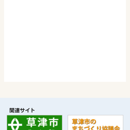
関連サイト