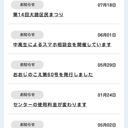
お知らせ
07月18日
第14回大路区民まつり
お知らせ
06月01日
中高生によるスマホ相談会を開催しています
お知らせ
05月29日
おおじのこえ第60号を発行しました
お知らせ
01月24日
センターの使用料金が変わります
お知らせ
05月02日