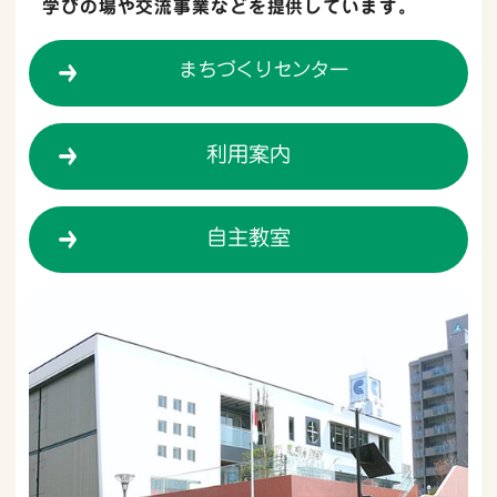
学びの場や交流事業などを提供しています。
まちづくりセンター
利用案内
自主教室