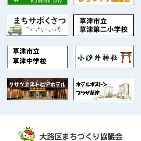
大路区まちづくり協議会