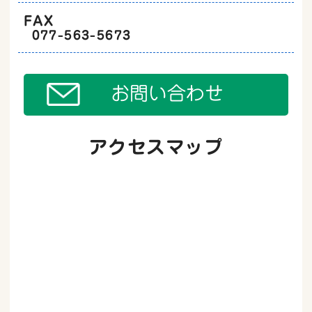
FAX
077-563-5673
お問い合わせ
アクセスマップ