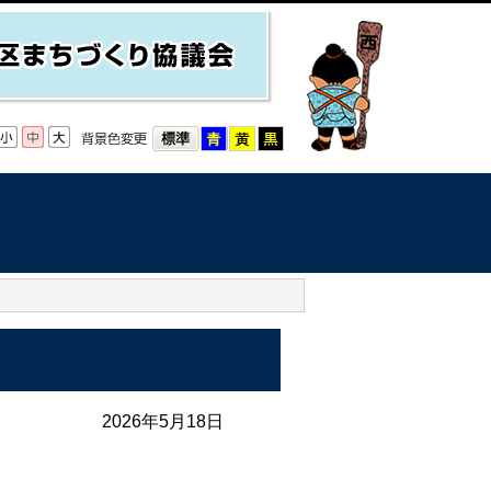
2026年5月18日